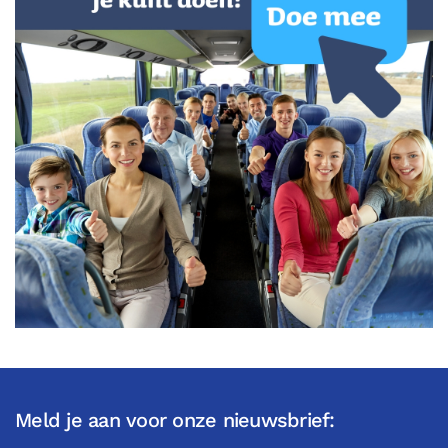
Meld je aan voor onze nieuwsbrief: