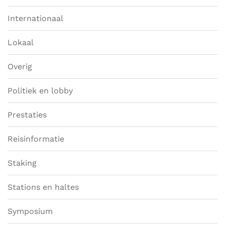
Internationaal
Lokaal
Overig
Politiek en lobby
Prestaties
Reisinformatie
Staking
Stations en haltes
Symposium