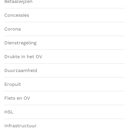
Betaalwijzen
Concessies
Corona
Dienstregeling
Drukte in het OV
Duurzaamheid
Eropuit
Fiets en OV
HSL
Infrastructuur