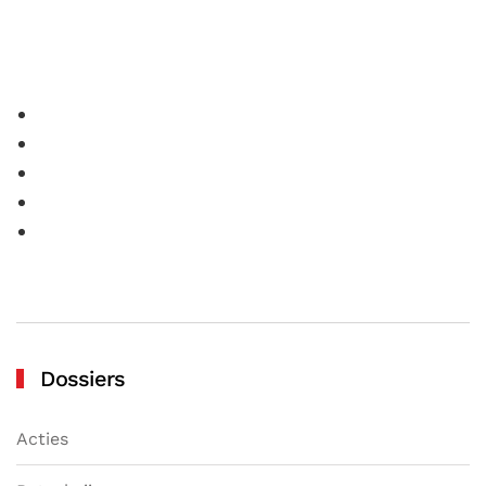
Dossiers
Acties