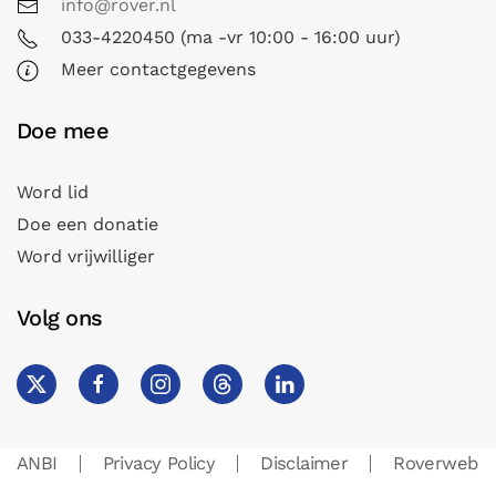
info@rover.nl
033-4220450 (ma -vr 10:00 - 16:00 uur)
Meer contactgegevens
Doe mee
Word lid
Doe een donatie
Word vrijwilliger
Volg ons
ANBI
Privacy Policy
Disclaimer
Roverweb