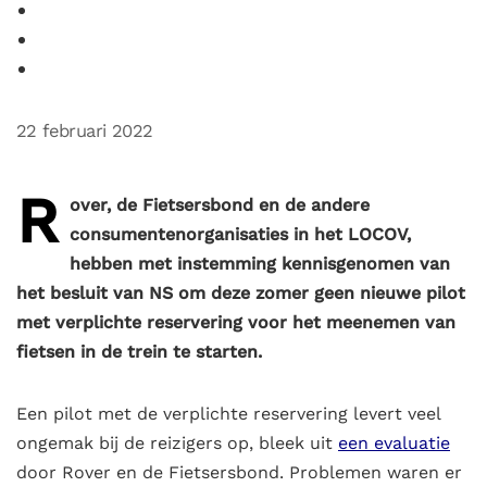
22 februari 2022
R
over, de Fietsersbond en de andere
consumentenorganisaties in het LOCOV,
hebben met instemming kennisgenomen van
het besluit van NS om deze zomer geen nieuwe pilot
met verplichte reservering voor het meenemen van
fietsen in de trein te starten.
Een pilot met de verplichte reservering levert veel
ongemak bij de reizigers op, bleek uit
een evaluatie
door Rover en de Fietsersbond. Problemen waren er