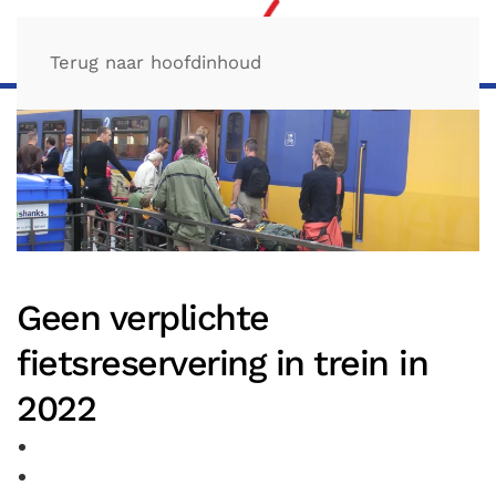
Terug naar hoofdinhoud
Geen verplichte
fietsreservering in trein in
2022