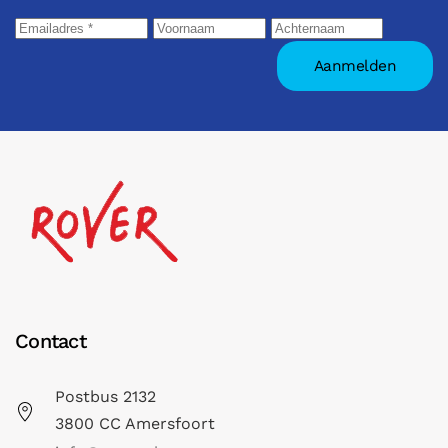
Contact
Postbus 2132
3800 CC Amersfoort