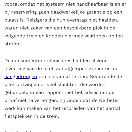
vooral omdat het systeem niet handhaafbaar is en er
bij reservering geen daadwerkelijke garantie op een
plaats is. Reizigers die hun overstap niet haalden,
waren niet zeker van een beschikbare plek in de
volgende trein en konden hiermee vastlopen op het
station.
De consumentenorganisaties hadden al voor
invoering van de pilot van afgelopen zomer er op
aangedrongen
om hiervan af te zien. Gedurende de
pilot ontvingen zij veel klachten, die werden
gebundeld in een rapport met het advies om de
proef niet te verlengen. Zij vinden dat de NS beter
werk kan maken van het uitbreiden van het aantal
fietsplekken in de trein.