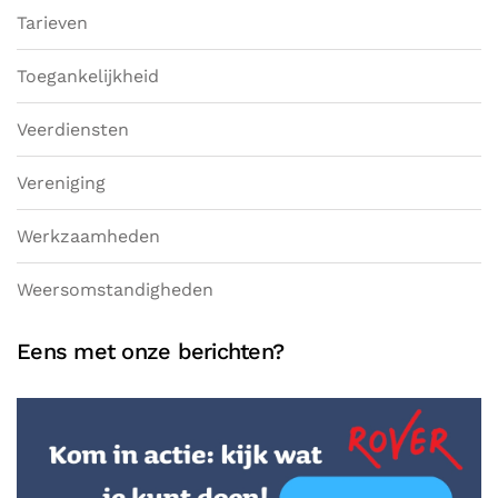
Tarieven
Toegankelijkheid
Veerdiensten
Vereniging
Werkzaamheden
Weersomstandigheden
Eens met onze berichten?