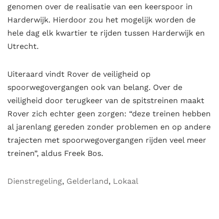
genomen over de realisatie van een keerspoor in
Harderwijk. Hierdoor zou het mogelijk worden de
hele dag elk kwartier te rijden tussen Harderwijk en
Utrecht.
Uiteraard vindt Rover de veiligheid op
spoorwegovergangen ook van belang. Over de
veiligheid door terugkeer van de spitstreinen maakt
Rover zich echter geen zorgen: “deze treinen hebben
al jarenlang gereden zonder problemen en op andere
trajecten met spoorwegovergangen rijden veel meer
treinen”, aldus Freek Bos.
Dienstregeling
,
Gelderland
,
Lokaal