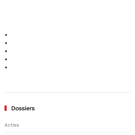
Dossiers
Acties