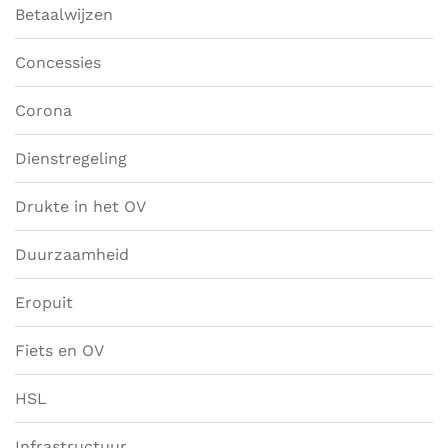
Betaalwijzen
Concessies
Corona
Dienstregeling
Drukte in het OV
Duurzaamheid
Eropuit
Fiets en OV
HSL
Infrastructuur