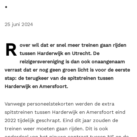
25 juni 2024
R
over wil dat er snel meer treinen gaan rijden
tussen Harderwijk en Utrecht. De
reizigersvereniging is dan ook onaangenaam
verrast dat er nog geen groen licht is voor de eerste
stap: de terugkeer van de spitstreinen tussen
Harderwijk en Amersfoort.
Vanwege personeelstekorten werden de extra
spitstreinen tussen Harderwijk en Amersfoort eind
2022 tijdelijk geschrapt. Eind dit jaar zouden de
treinen weer moeten gaan rijden. Dit is ook
onderdeel van het nieuwe contract tussen NS en de