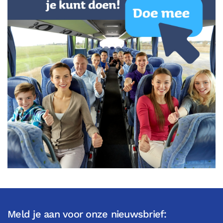
Meld je aan voor onze nieuwsbrief: