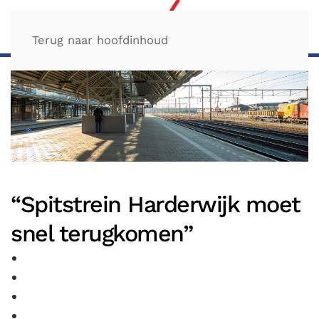
Terug naar hoofdinhoud
“Spitstrein Harderwijk moet
snel terugkomen”