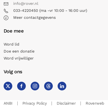
info@rover.nl
033-4220450 (ma -vr 10:00 - 16:00 uur)
Meer contactgegevens
Doe mee
Word lid
Doe een donatie
Word vrijwilliger
Volg ons
ANBI
Privacy Policy
Disclaimer
Roverweb