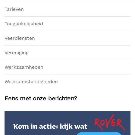
Tarieven
Toegankelijkheid
Veerdiensten
Vereniging
Werkzaamheden
Weersomstandigheden
Eens met onze berichten?