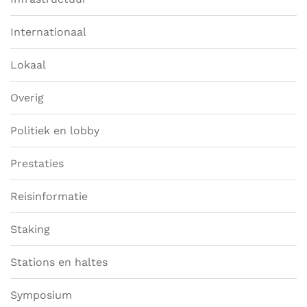
Internationaal
Lokaal
Overig
Politiek en lobby
Prestaties
Reisinformatie
Staking
Stations en haltes
Symposium