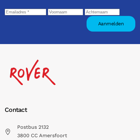
Contact
Postbus 2132
3800 CC Amersfoort