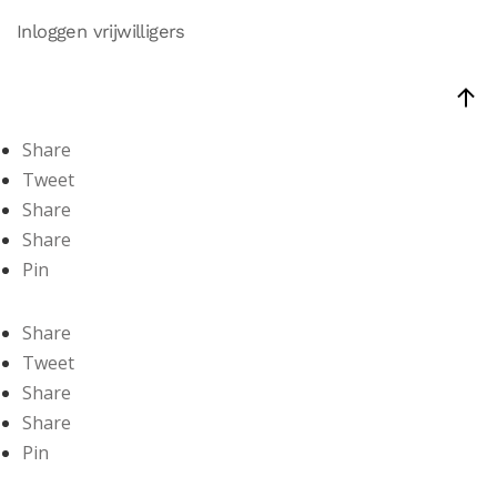
Inloggen vrijwilligers
Share
Tweet
Share
Share
Pin
Share
Tweet
Share
Share
Pin