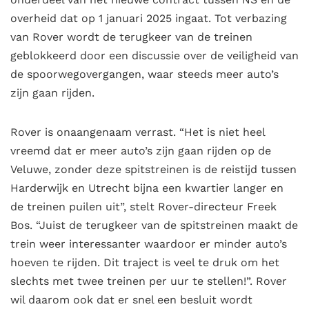
overheid dat op 1 januari 2025 ingaat. Tot verbazing
van Rover wordt de terugkeer van de treinen
geblokkeerd door een discussie over de veiligheid van
de spoorwegovergangen, waar steeds meer auto’s
zijn gaan rijden.
Rover is onaangenaam verrast. “Het is niet heel
vreemd dat er meer auto’s zijn gaan rijden op de
Veluwe, zonder deze spitstreinen is de reistijd tussen
Harderwijk en Utrecht bijna een kwartier langer en
de treinen puilen uit”, stelt Rover-directeur Freek
Bos. “Juist de terugkeer van de spitstreinen maakt de
trein weer interessanter waardoor er minder auto’s
hoeven te rijden. Dit traject is veel te druk om het
slechts met twee treinen per uur te stellen!”. Rover
wil daarom ook dat er snel een besluit wordt