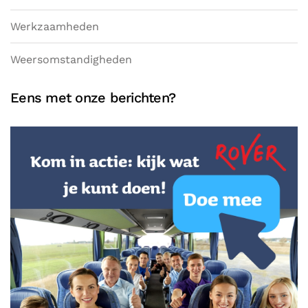
Werkzaamheden
Weersomstandigheden
Eens met onze berichten?