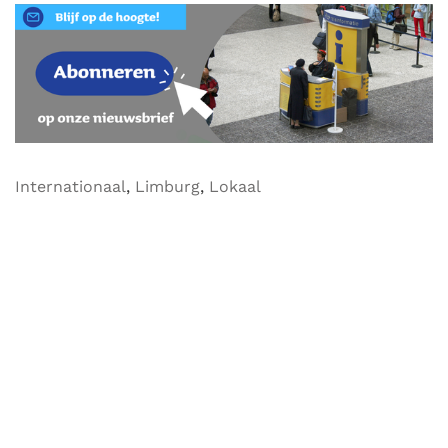
Internationaal
,
Limburg
,
Lokaal