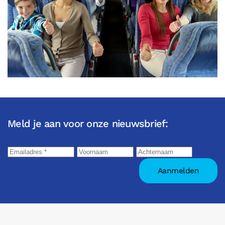
Meld je aan voor onze nieuwsbrief: