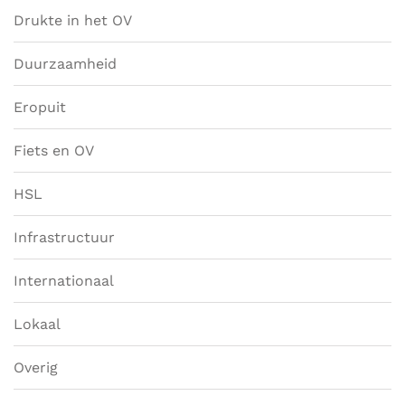
Drukte in het OV
Duurzaamheid
Eropuit
Fiets en OV
HSL
Infrastructuur
Internationaal
Lokaal
Overig