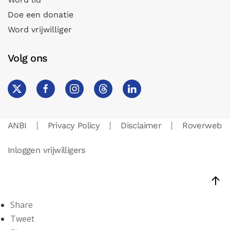
Doe een donatie
Word vrijwilliger
Volg ons
ANBI
Privacy Policy
Disclaimer
Roverweb
Inloggen vrijwilligers
Share
Tweet