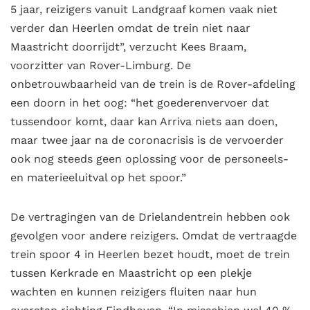
5 jaar, reizigers vanuit Landgraaf komen vaak niet
verder dan Heerlen omdat de trein niet naar
Maastricht doorrijdt”, verzucht Kees Braam,
voorzitter van Rover-Limburg. De
onbetrouwbaarheid van de trein is de Rover-afdeling
een doorn in het oog: “het goederenvervoer dat
tussendoor komt, daar kan Arriva niets aan doen,
maar twee jaar na de coronacrisis is de vervoerder
ook nog steeds geen oplossing voor de personeels-
en materieeluitval op het spoor.”
De vertragingen van de Drielandentrein hebben ook
gevolgen voor andere reizigers. Omdat de vertraagde
trein spoor 4 in Heerlen bezet houdt, moet de trein
tussen Kerkrade en Maastricht op een plekje
wachten en kunnen reizigers fluiten naar hun