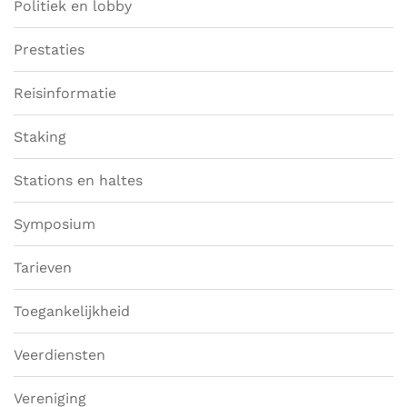
Politiek en lobby
Prestaties
Reisinformatie
Staking
Stations en haltes
Symposium
Tarieven
Toegankelijkheid
Veerdiensten
Vereniging