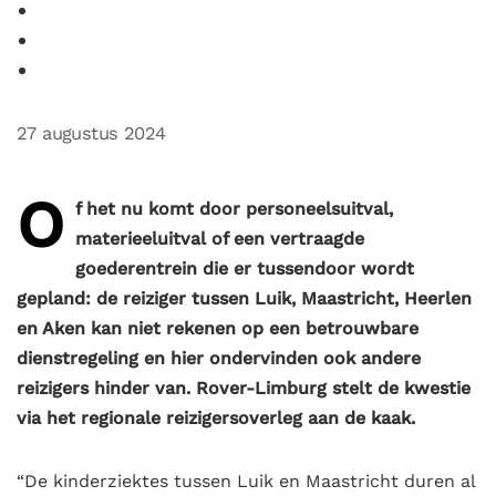
27 augustus 2024
O
f het nu komt door personeelsuitval,
materieeluitval of een vertraagde
goederentrein die er tussendoor wordt
gepland: de reiziger tussen Luik, Maastricht, Heerlen
en Aken kan niet rekenen op een betrouwbare
dienstregeling en hier ondervinden ook andere
reizigers hinder van. Rover-Limburg stelt de kwestie
via het regionale reizigersoverleg aan de kaak.
“De kinderziektes tussen Luik en Maastricht duren al