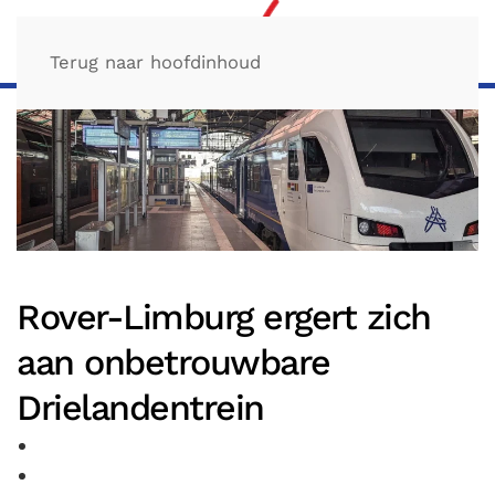
Terug naar hoofdinhoud
Rover-Limburg ergert zich
aan onbetrouwbare
Drielandentrein