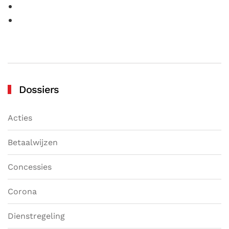
Dossiers
Acties
Betaalwijzen
Concessies
Corona
Dienstregeling