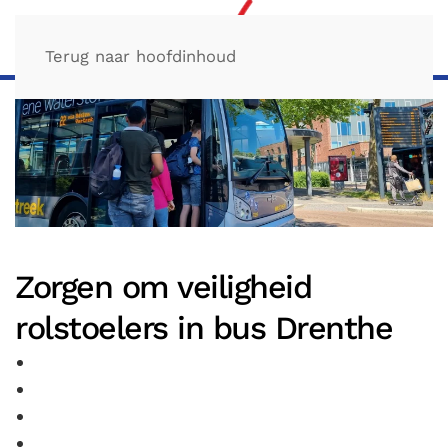
Terug naar hoofdinhoud
Zorgen om veiligheid
rolstoelers in bus Drenthe