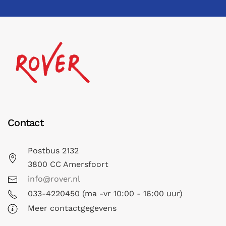
Contact
Postbus 2132
3800 CC Amersfoort
info@rover.nl
033-4220450 (ma -vr 10:00 - 16:00 uur)
Meer contactgegevens