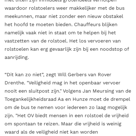
waardoor rolstoelers weer makkelijker met de bus
meekunnen, maar niet zonder een nieuw obstakel
het hoofd te moeten bieden. Chauffeurs blijken
namelijk vaak niet in staat om te helpen bij het
vastzetten van de rolstoel. Het los vervoeren van
rolstoelen kan erg gevaarlijk zijn bij een noodstop of
aanrijding.
“Dit kan zo niet”, zegt Will Gerbers van Rover
Drenthe. "Veiligheid mag in het openbaar vervoer
nooit een sluitpost zijn." Volgens Jan Meursing van de
Toegankelijkheidsraad Aa en Hunze moet de drempel
om de bus te nemen voor iedereen zo laag mogelijk
zijn. "Het OV biedt mensen in een rolstoel de vrijheid
om spontaan te reizen. Maar die vrijheid is weinig
waard als de veiligheid niet kan worden