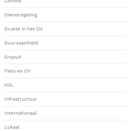
Corona
Dienstregeling
Drukte in het OV
Duurzaamheid
Eropuit
Fiets en OV
HSL
Infrastructuur
Internationaal
Lokaal