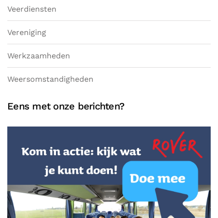
Veerdiensten
Vereniging
Werkzaamheden
Weersomstandigheden
Eens met onze berichten?