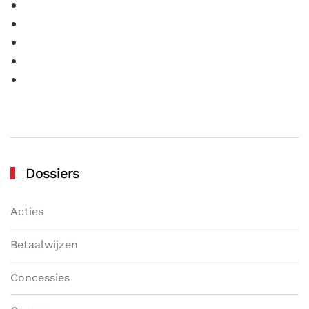
Dossiers
Acties
Betaalwijzen
Concessies