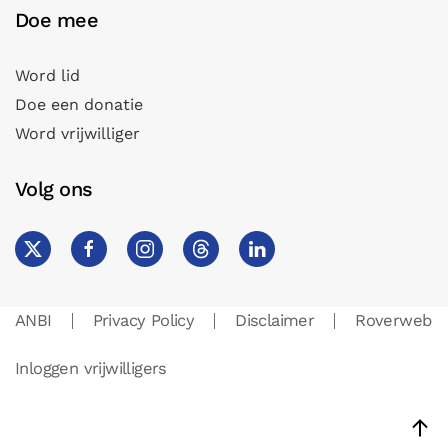
Doe mee
Word lid
Doe een donatie
Word vrijwilliger
Volg ons
ANBI
Privacy Policy
Disclaimer
Roverweb
Inloggen vrijwilligers