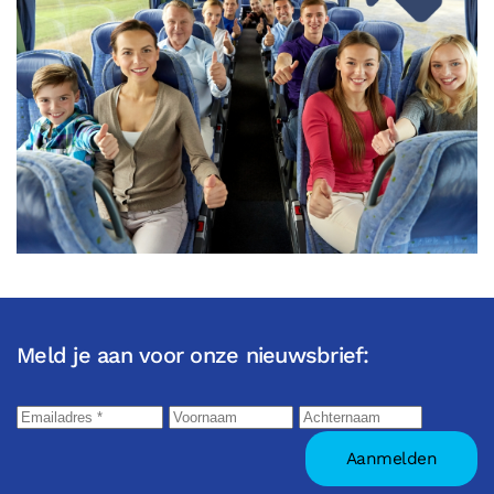
Meld je aan voor onze nieuwsbrief: