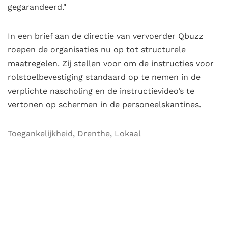
gegarandeerd."
In een brief aan de directie van vervoerder Qbuzz
roepen de organisaties nu op tot structurele
maatregelen. Zij stellen voor om de instructies voor
rolstoelbevestiging standaard op te nemen in de
verplichte nascholing en de instructievideo’s te
vertonen op schermen in de personeelskantines.
Toegankelijkheid
,
Drenthe
,
Lokaal