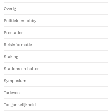
Overig
Politiek en lobby
Prestaties
Reisinformatie
Staking
Stations en haltes
Symposium
Tarieven
Toegankelijkheid