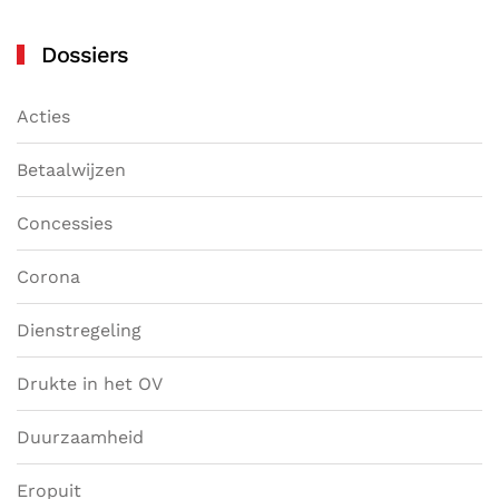
Dossiers
Acties
Betaalwijzen
Concessies
Corona
Dienstregeling
Drukte in het OV
Duurzaamheid
Eropuit