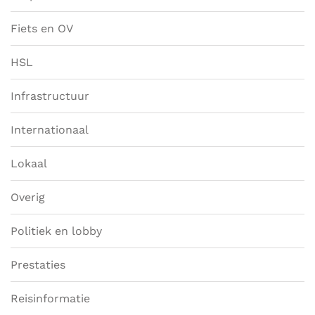
Fiets en OV
HSL
Infrastructuur
Internationaal
Lokaal
Overig
Politiek en lobby
Prestaties
Reisinformatie