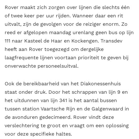
Rover maakt zich zorgen over lijnen die slechts één
of twee keer per uur rijden. Wanneer daar een rit
uitvalt, zijn de gevolgen voor de reiziger enorm. Zo
reed er afgelopen maandag urenlang geen bus op lijn
111 naar Kasteel de Haar en Kockengen. Transdev
heeft aan Rover toegezegd om dergelijke
laagfrequente lijnen voortaan prioriteit te geven bij
onverwachte personeelsuitval.
Ook de bereikbaarheid van het Diakonessenhuis
staat onder druk. Door het schrappen van lijn 9 en
het uitdunnen van lijn 341 is het aantal bussen
tussen station Vaartsche Rijn en de Galgenwaard in
de avonduren gedecimeerd. Rover vindt deze
verslechtering te groot en vraagt om een oplossing
voor deze specifieke haltes.