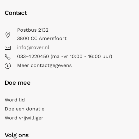
Contact
Postbus 2132
3800 CC Amersfoort
info@rover.nl
033-4220450 (ma -vr 10:00 - 16:00 uur)
Meer contactgegevens
Doe mee
Word lid
Doe een donatie
Word vrijwilliger
Volg ons