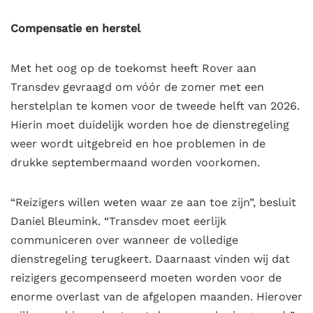
Compensatie en herstel
Met het oog op de toekomst heeft Rover aan
Transdev gevraagd om vóór de zomer met een
herstelplan te komen voor de tweede helft van 2026.
Hierin moet duidelijk worden hoe de dienstregeling
weer wordt uitgebreid en hoe problemen in de
drukke septembermaand worden voorkomen.
“Reizigers willen weten waar ze aan toe zijn”, besluit
Daniel Bleumink. “Transdev moet eerlijk
communiceren over wanneer de volledige
dienstregeling terugkeert. Daarnaast vinden wij dat
reizigers gecompenseerd moeten worden voor de
enorme overlast van de afgelopen maanden. Hierover