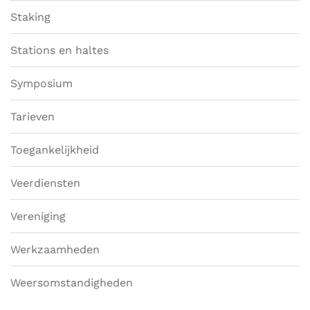
Staking
Stations en haltes
Symposium
Tarieven
Toegankelijkheid
Veerdiensten
Vereniging
Werkzaamheden
Weersomstandigheden