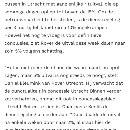
bussen in Utrecht met aanzienlijke rituitval, die op
sommige dagen opliep tot boven de 15%. Om de
betrouwbaarheid te herstellen, is de dienstregeling
per 3 mei tijdelijk met circa 10% ingekrompen.
Hoewel het nog te vroeg is voor definitieve
conclusies, ziet Rover de uitval deze week dalen naar
zo’n 5% volgens schatting.
“Het is niet meer de chaos die we in maart en april
zagen, maar 5% uitval is nog steeds te hoog”, stelt
Daniel Bleumink van Rover Utrecht. Hij verwacht dat
de punctualiteit in concessie Utrecht Binnen verder
zal verbeteren, omdat dit ook in concessiegebied
Utrecht Buiten te zien is. Daar paste Keolis de
dienstregeling al eerder aan: “Daar daalde de uitval
na enkele weken door naar 2%, al staat hier de