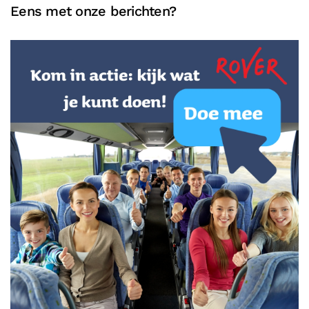
Eens met onze berichten?