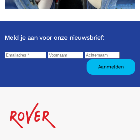
Meld je aan voor onze nieuwsbrief: