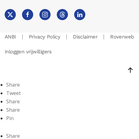
ANBI
Privacy Policy
Disclaimer
Roverweb
Inloggen vrijwilligers
Share
Tweet
Share
Share
Pin
Share