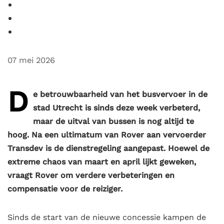
07 mei 2026
D
e betrouwbaarheid van het busvervoer in de
stad Utrecht is sinds deze week verbeterd,
maar de uitval van bussen is nog altijd te
hoog. Na een ultimatum van Rover aan vervoerder
Transdev is de dienstregeling aangepast. Hoewel de
extreme chaos van maart en april lijkt geweken,
vraagt Rover om verdere verbeteringen en
compensatie voor de reiziger.
Sinds de start van de nieuwe concessie kampen de