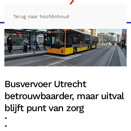
Terug naar hoofdinhoud
Busvervoer Utrecht
betrouwbaarder, maar uitval
blijft punt van zorg