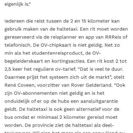
eigenlijk is.”
Iedereen die reist tussen de 2 en 15 kilometer kan
gebruik maken van de haltetaxi. Een rit moet worden
gereserveerd via de reisplanner en app van RRReis of
telefonisch. De OV-chipkaart is niet geldig. Net zo
min als het studentenreisproduct, de OV-
begeleiderskaart en kortingsacties. Een rit kost 2 tot
2,5 keer het reguliere ov-tarief. “Dat is veel te duur.
Daarmee prijst het systeem zich uit de markt”, stelt
René Coveen, voorzitter van Rover Gelderland. “Ook
zijn OV-abonnementen niet geldig en is het
onduidelijk of er op de hubs een aansluitgarantie
geldt. De haltetaxi is ook geen alternatief voor de
bus omdat er minimaal 2 kilometer gereisd moet
worden. De provincie ziet de haltetaxi als deel-