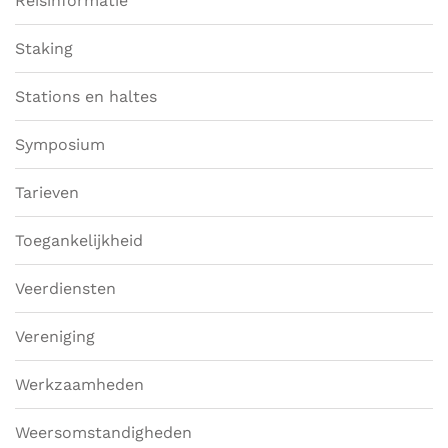
Reisinformatie
Staking
Stations en haltes
Symposium
Tarieven
Toegankelijkheid
Veerdiensten
Vereniging
Werkzaamheden
Weersomstandigheden