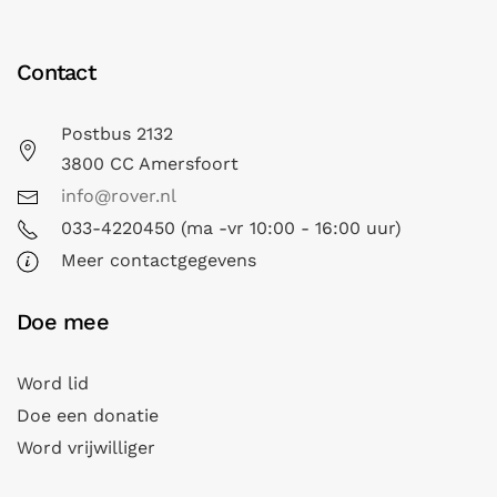
Contact
Postbus 2132
3800 CC Amersfoort
info@rover.nl
033-4220450 (ma -vr 10:00 - 16:00 uur)
Meer contactgegevens
Doe mee
Word lid
Doe een donatie
Word vrijwilliger