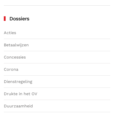
Dossiers
Acties
Betaalwijzen
Concessies
Corona
Dienstregeling
Drukte in het OV
Duurzaamheid