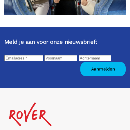
Meld je aan voor onze nieuwsbrief: