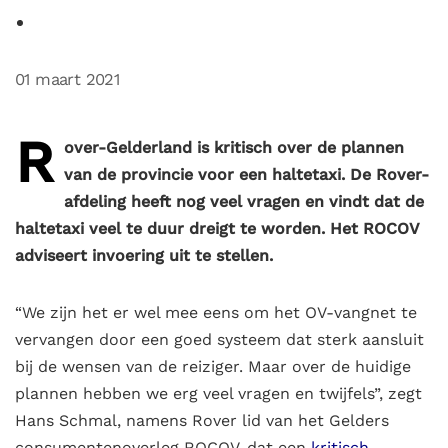
01 maart 2021
R
over-Gelderland is kritisch over de plannen
van de provincie voor een haltetaxi. De Rover-
afdeling heeft nog veel vragen en vindt dat de
haltetaxi veel te duur dreigt te worden. Het ROCOV
adviseert invoering uit te stellen.
“We zijn het er wel mee eens om het OV-vangnet te
vervangen door een goed systeem dat sterk aansluit
bij de wensen van de reiziger. Maar over de huidige
plannen hebben we erg veel vragen en twijfels”, zegt
Hans Schmal, namens Rover lid van het Gelders
consumentenoverleg ROCOV, dat een
kritisch