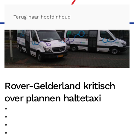
Terug naar hoofdinhoud
Rover-Gelderland kritisch
over plannen haltetaxi