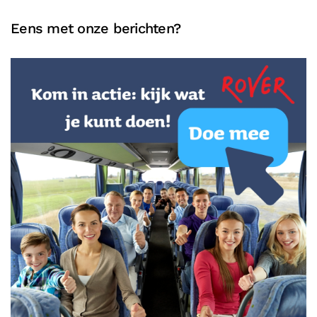
Eens met onze berichten?