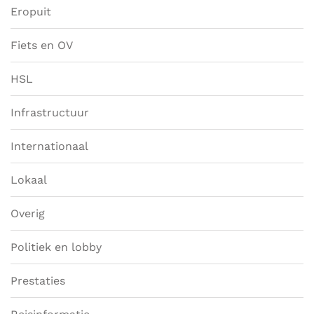
Eropuit
Fiets en OV
HSL
Infrastructuur
Internationaal
Lokaal
Overig
Politiek en lobby
Prestaties