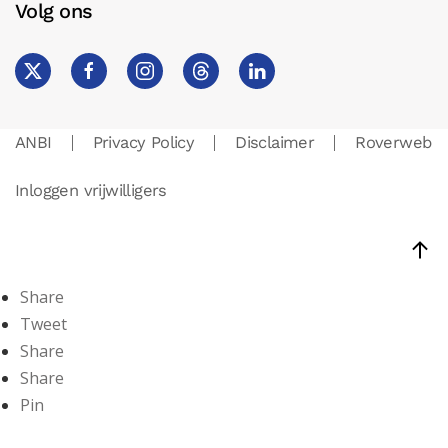
Volg ons
ANBI
Privacy Policy
Disclaimer
Roverweb
Inloggen vrijwilligers
Share
Tweet
Share
Share
Pin