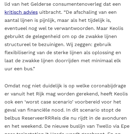
lid van het Gelderse consumentenoverleg dat een
kritisch advies
uitbracht. “De afschaling van een
aantal lijnen is pijnlijk, maar als het tijdelijk is,
eventueel nog wel te verwantwoorden. Maar Keolis
gebruikt de gelegenheid om op de zwakke lijnen
structureel te bezuinigen. Wij zeggen: gebruik
flexibilisering van de sterke lijnen als oplossing en
laat de zwakke lijnen doorrijden met minimaal elk
uur een bus.”
Omdat nog niet duidelijk is op welke coronabijdrage
er vanuit het Rijk mag worden gerekend, heeft Keolis
ook een ‘worst case scenario’ voorbereid voor het
geval van financiële nood. In dit scenario stopt de
belbus ReserveerRRReis die nu rijdt in de avonduren
en het weekend. De nieuwe buslijn van Twello via Epe