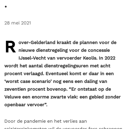
28 mei 2021
R
over-Gelderland kraakt de plannen voor de
nieuwe dienstregeling voor de concessie
IJssel-Vecht van vervoerder Keolis. In 2022
wordt het aantal dienstregelingsuren met acht
procent verlaagd. Eventueel komt er daar in een
‘worst case scenario’ nog eens een daling van
zeventien procent bovenop. “Er ontstaat op de
Veluwe een enorme zwarte vlek: een gebied zonder
openbaar vervoer”.
Door de pandemie en het verlies aan
reizigersinkomsten wil de vervoerder fors schrappen