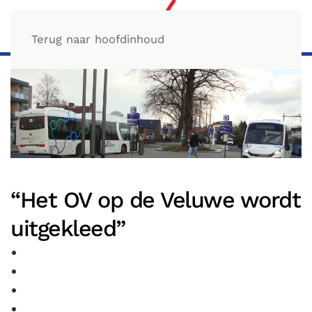
Terug naar hoofdinhoud
“Het OV op de Veluwe wordt
uitgekleed”