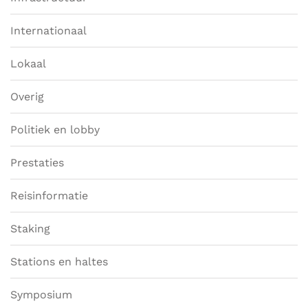
Internationaal
Lokaal
Overig
Politiek en lobby
Prestaties
Reisinformatie
Staking
Stations en haltes
Symposium