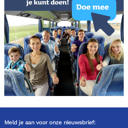
Meld je aan voor onze nieuwsbrief: