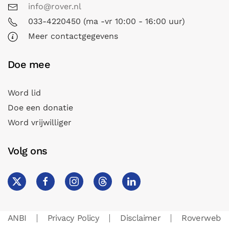
info@rover.nl
033-4220450 (ma -vr 10:00 - 16:00 uur)
Meer contactgegevens
Doe mee
Word lid
Doe een donatie
Word vrijwilliger
Volg ons
ANBI
Privacy Policy
Disclaimer
Roverweb