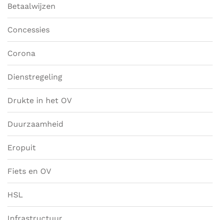
Betaalwijzen
Concessies
Corona
Dienstregeling
Drukte in het OV
Duurzaamheid
Eropuit
Fiets en OV
HSL
Infrastructuur