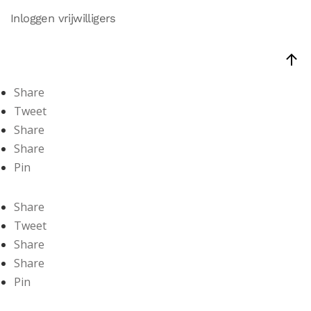
Inloggen vrijwilligers
Share
Tweet
Share
Share
Pin
Share
Tweet
Share
Share
Pin