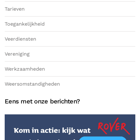
Tarieven
Toegankelijkheid
Veerdiensten
Vereniging
Werkzaamheden
Weersomstandigheden
Eens met onze berichten?