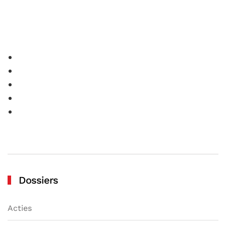
Dossiers
Acties