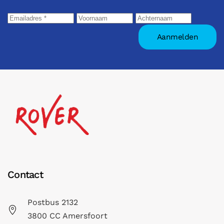
Contact
Postbus 2132
3800 CC Amersfoort