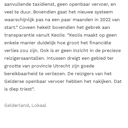
aanvullende taxidienst, geen openbaar vervoer, en
veel te duur. Bovendien gaat het nieuwe systeem
waarschijnlijk pas na een paar maanden in 2022 van
start.” Coveen hekelt bovendien het gebrek aan
transparantie vanuit Keolis: “Keolis maakt op geen
enkele manier duidelijk hoe groot het financiële
verlies zou zijn. Ook is er geen inzicht in de precieze
reizigersaantallen. Intussen dreigt een gebied ter
grootte van provincie Utrecht zijn goede
bereikbaarheid te verliezen. De reizigers van het
Gelderse openbaar vervoer hebben het nakijken. Dat
is diep triest”.
Gelderland
,
Lokaal