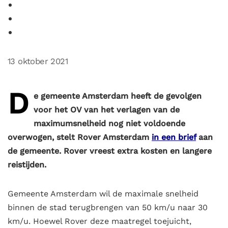
13 oktober 2021
D
e gemeente Amsterdam heeft de gevolgen
voor het OV van het verlagen van de
maximumsnelheid nog niet voldoende
overwogen, stelt Rover Amsterdam
in een brief
aan
de gemeente. Rover vreest extra kosten en langere
reistijden.
Gemeente Amsterdam wil de maximale snelheid
binnen de stad terugbrengen van 50 km/u naar 30
km/u. Hoewel Rover deze maatregel toejuicht,