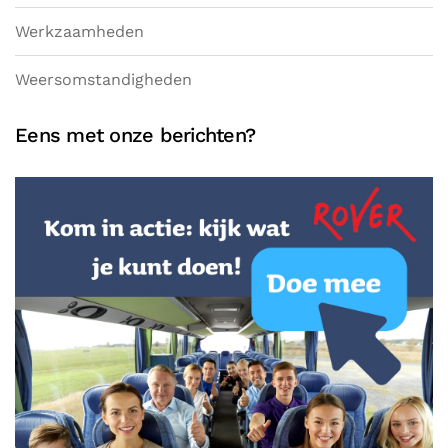
Werkzaamheden
Weersomstandigheden
Eens met onze berichten?