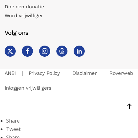
Doe een donatie
Word vrijwilliger
Volg ons
ANBI
Privacy Policy
Disclaimer
Roverweb
Inloggen vrijwilligers
Share
Tweet
Share