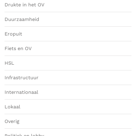
Drukte in het OV
Duurzaamheid
Eropuit
Fiets en OV
HSL
Infrastructuur
Internationaal
Lokaal
Overig
Politiek en lobby