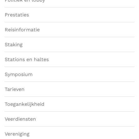
Prestaties
Reisinformatie
Staking
Stations en haltes
Symposium
Tarieven
Toegankelijkheid
Veerdiensten
Vereniging