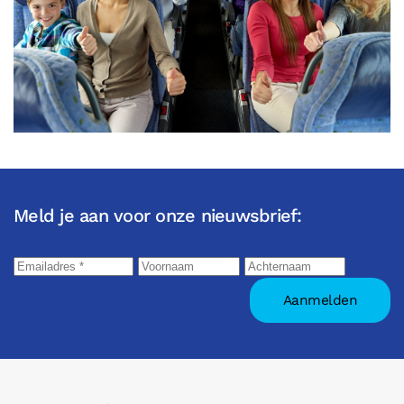
Meld je aan voor onze nieuwsbrief: