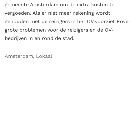
gemeente Amsterdam om de extra kosten te
vergoeden. Als er niet meer rekening wordt
gehouden met de reizigers in het OV voorziet Rover
grote problemen voor de reizigers en de OV-
bedrijven in en rond de stad.
Amsterdam
,
Lokaal