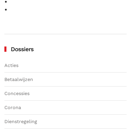
Dossiers
Acties
Betaalwijzen
Concessies
Corona
Dienstregeling