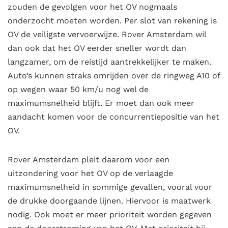
zouden de gevolgen voor het OV nogmaals
onderzocht moeten worden. Per slot van rekening is
OV de veiligste vervoerwijze. Rover Amsterdam wil
dan ook dat het OV eerder sneller wordt dan
langzamer, om de reistijd aantrekkelijker te maken.
Auto’s kunnen straks omrijden over de ringweg A10 of
op wegen waar 50 km/u nog wel de
maximumsnelheid blijft. Er moet dan ook meer
aandacht komen voor de concurrentiepositie van het
OV.
Rover Amsterdam pleit daarom voor een
uitzondering voor het OV op de verlaagde
maximumsnelheid in sommige gevallen, vooral voor
de drukke doorgaande lijnen. Hiervoor is maatwerk
nodig. Ook moet er meer prioriteit worden gegeven