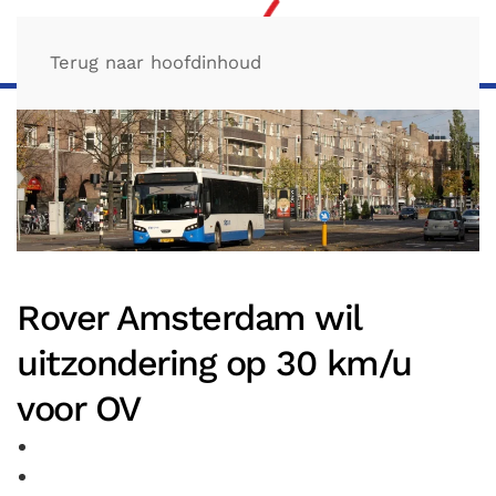
Terug naar hoofdinhoud
Rover Amsterdam wil
uitzondering op 30 km/u
voor OV