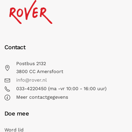
Contact
Postbus 2132
3800 CC Amersfoort
info@rover.nl
033-4220450 (ma -vr 10:00 - 16:00 uur)
Meer contactgegevens
Doe mee
Word lid